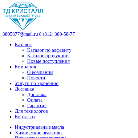
3805877@mail.ru
8 (812) 380-58-77
Каталог
Каталог по алфавиту
Каталог продукции
Новые поступления
Компания
О компании
Новости
Услуги по хранению
Доставка
Доставка
Оплата
Гарантия
Для технологов
Контакты
Индустриальные масла
Химические реактивы