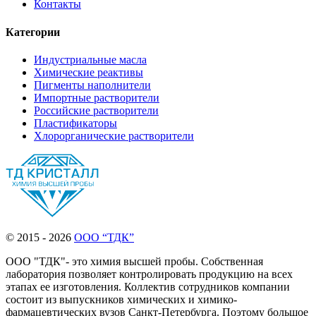
Контакты
Категории
Индустриальные масла
Химические реактивы
Пигменты наполнители
Импортные растворители
Российские растворители
Пластификаторы
Хлорорганические растворители
© 2015 - 2026
ООО “ТДК”
ООО "ТДК"- это химия высшей пробы. Собственная
лаборатория позволяет контролировать продукцию на всех
этапах ее изготовления. Коллектив сотрудников компании
состоит из выпускников химических и химико-
фармацевтических вузов Санкт-Петербурга. Поэтому большое