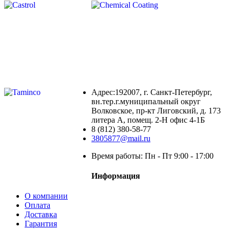
Адрес:192007, г. Санкт-Петербург,
вн.тер.г.муниципальный округ
Волковское, пр-кт Лиговский, д. 173
литера А, помещ. 2-Н офис 4-1Б
8 (812) 380-58-77
3805877@mail.ru
Время работы: Пн - Пт 9:00 - 17:00
Информация
О компании
Оплата
Доставка
Гарантия