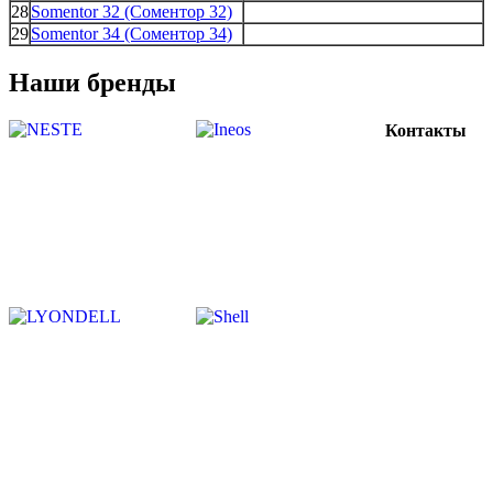
28
Somentor 32 (Соментор 32)
29
Somentor 34 (Соментор 34)
Наши бренды
Контакты