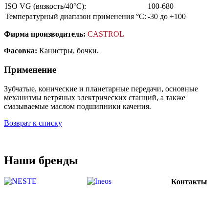
ISO VG (вязкость/40°С):
100-680
Температурный диапазон применения °С:
-30 до +100
Фирма производитель:
CASTROL
Фасовка:
Канистры, бочки.
Применение
Зубчатые, конические и планетарные передачи, основные
механизмы ветряных электрических станций, а также
смазываемые маслом подшипники качения.
Возврат к списку
Наши бренды
Контакты