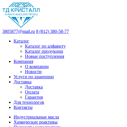
3805877@mail.ru
8 (812) 380-58-77
Каталог
Каталог по алфавиту
Каталог продукции
Новые поступления
Компания
О компании
Новости
Услуги по хранению
Доставка
Доставка
Оплата
Гарантия
Для технологов
Контакты
Индустриальные масла
Химические реактивы