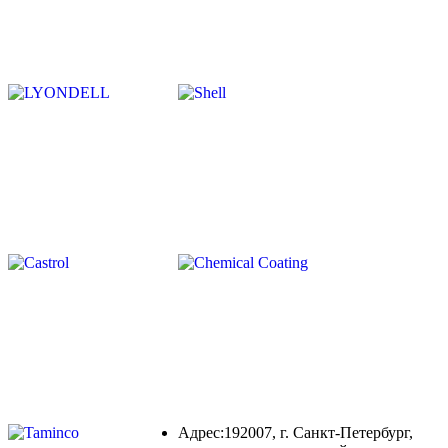
Адрес:192007, г. Санкт-Петербург,