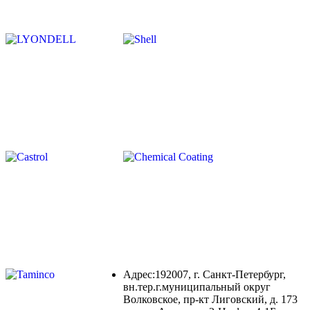
Адрес:192007, г. Санкт-Петербург,
вн.тер.г.муниципальный округ
Волковское, пр-кт Лиговский, д. 173