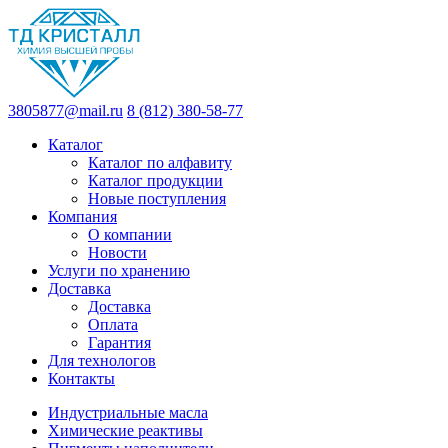
3805877@mail.ru
8 (812) 380-58-77
Каталог
Каталог по алфавиту
Каталог продукции
Новые поступления
Компания
О компании
Новости
Услуги по хранению
Доставка
Доставка
Оплата
Гарантия
Для технологов
Контакты
Индустриальные масла
Химические реактивы