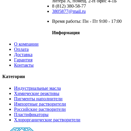
литера А, помещ. 2-Н офис 4-1Б
8 (812) 380-58-77
3805877@mail.ru
Время работы: Пн - Пт 9:00 - 17:00
Информация
О компании
Оплата
Доставка
Гарантия
Контакты
Категории
Индустриальные масла
Химические реактивы
Пигменты наполнители
Импортные растворители
Российские растворители
Пластификаторы
Хлорорганические растворители