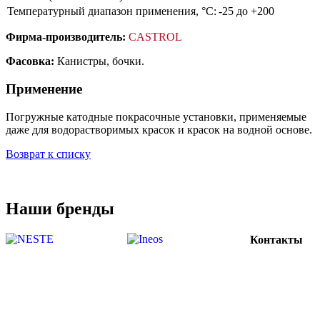
Температурный диапазон применения, °С:
-25 до +200
Фирма-производитель:
CASTROL
Фасовка:
Канистры, бочки.
Применение
Погружные катодные покрасочные установки, применяемые
даже для водорастворимых красок и красок на водной основе.
Возврат к списку
Наши бренды
Контакты