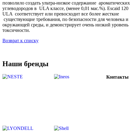
позволило создать ультра-низкое содержание ароматических
углеводородов в ULA классе, (менее 0,01 мас.%). Escaid 120
ULA соответствует или превосходит все более жесткие
существующие требования, по безопасности для человека и
окружающей среды, и демонстрирует очень низкий уровень
токсичности.
Возврат к списку
Наши бренды
Контакты