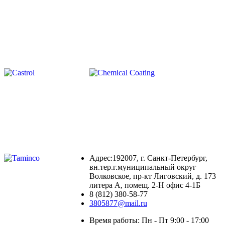
Адрес:192007, г. Санкт-Петербург,
вн.тер.г.муниципальный округ
Волковское, пр-кт Лиговский, д. 173
литера А, помещ. 2-Н офис 4-1Б
8 (812) 380-58-77
3805877@mail.ru
Время работы: Пн - Пт 9:00 - 17:00