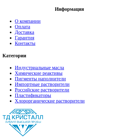
Информация
О компании
Оплата
Доставка
Гарантия
Контакты
Категории
Индустриальные масла
Химические реактивы
Пигменты наполнители
Импортные растворители
Российские растворители
Пластификаторы
Хлорорганические растворители