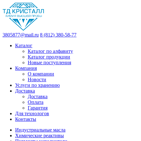
3805877@mail.ru
8 (812) 380-58-77
Каталог
Каталог по алфавиту
Каталог продукции
Новые поступления
Компания
О компании
Новости
Услуги по хранению
Доставка
Доставка
Оплата
Гарантия
Для технологов
Контакты
Индустриальные масла
Химические реактивы