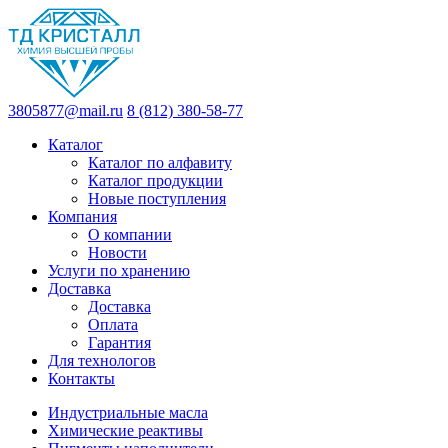
3805877@mail.ru
8 (812) 380-58-77
Каталог
Каталог по алфавиту
Каталог продукции
Новые поступления
Компания
О компании
Новости
Услуги по хранению
Доставка
Доставка
Оплата
Гарантия
Для технологов
Контакты
Индустриальные масла
Химические реактивы