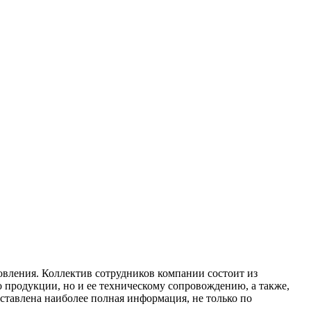
овления. Коллектив сотрудников компании состоит из
 продукции, но и ее техническому сопровождению, а также,
ставлена наиболее полная информация, не только по