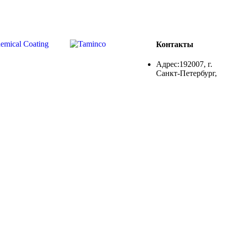
Контакты
Адрес:192007, г.
Санкт-Петербург,