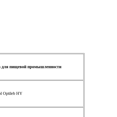
 для пищевой промышленности
ol Optileb HY