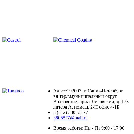
Адрес:192007, г. Санкт-Петербург,
вн.тер.г.муниципальный округ
Волковское, пр-кт Лиговский, д. 173
литера А, помещ. 2-Н офис 4-1Б
8 (812) 380-58-77
3805877@mail.ru
Время работы: Пн - Пт 9:00 - 17:00