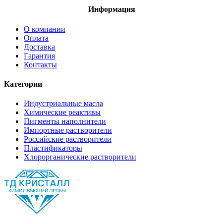
Информация
О компании
Оплата
Доставка
Гарантия
Контакты
Категории
Индустриальные масла
Химические реактивы
Пигменты наполнители
Импортные растворители
Российские растворители
Пластификаторы
Хлорорганические растворители