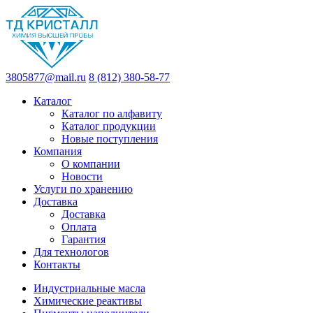
3805877@mail.ru
8 (812) 380-58-77
Каталог
Каталог по алфавиту
Каталог продукции
Новые поступления
Компания
О компании
Новости
Услуги по хранению
Доставка
Доставка
Оплата
Гарантия
Для технологов
Контакты
Индустриальные масла
Химические реактивы