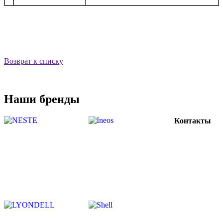
Возврат к списку
Наши бренды
Контакты