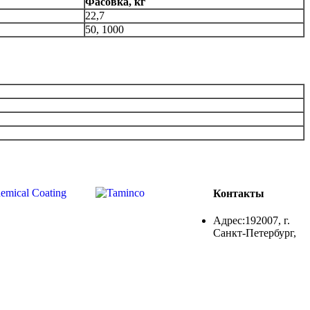
Фасовка, кг
22,7
50, 1000
Контакты
Адрес:192007, г.
Санкт-Петербург,