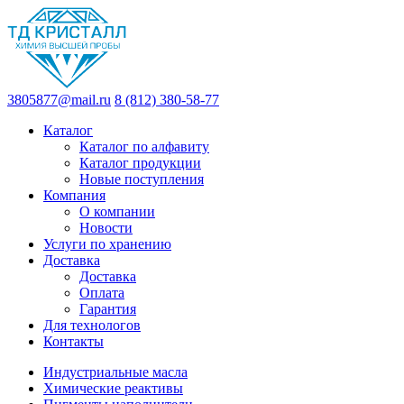
3805877@mail.ru
8 (812) 380-58-77
Каталог
Каталог по алфавиту
Каталог продукции
Новые поступления
Компания
О компании
Новости
Услуги по хранению
Доставка
Доставка
Оплата
Гарантия
Для технологов
Контакты
Индустриальные масла
Химические реактивы