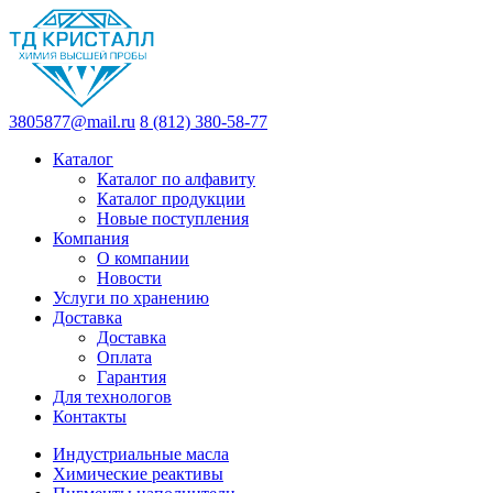
3805877@mail.ru
8 (812) 380-58-77
Каталог
Каталог по алфавиту
Каталог продукции
Новые поступления
Компания
О компании
Новости
Услуги по хранению
Доставка
Доставка
Оплата
Гарантия
Для технологов
Контакты
Индустриальные масла
Химические реактивы