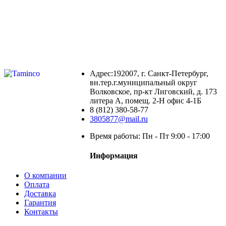
Адрес:192007, г. Санкт-Петербург,
вн.тер.г.муниципальный округ
Волковское, пр-кт Лиговский, д. 173
литера А, помещ. 2-Н офис 4-1Б
8 (812) 380-58-77
3805877@mail.ru
Время работы: Пн - Пт 9:00 - 17:00
Информация
О компании
Оплата
Доставка
Гарантия
Контакты