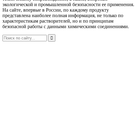
экологической и промышленной безопасности ее применения.
На сайте, впервые в России, по каждому продукту
представлена наиболее полная информация, не только по
характеристикам растворителей, но и по принципам
безопасной работы с данными химическими соединениями.