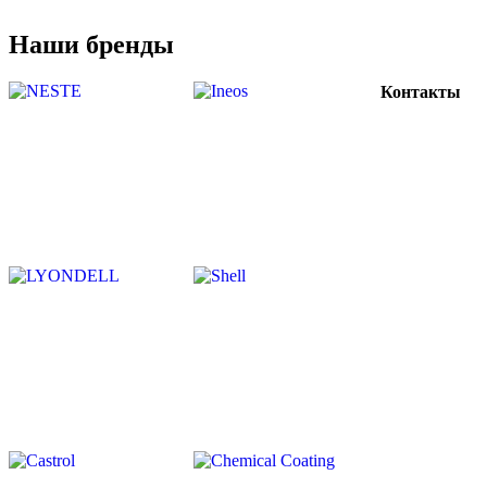
Наши бренды
Контакты