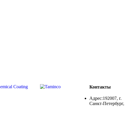
Контакты
Адрес:192007, г.
Санкт-Петербург,