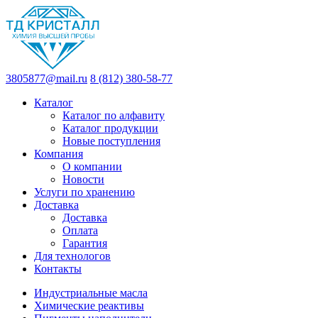
3805877@mail.ru
8 (812) 380-58-77
Каталог
Каталог по алфавиту
Каталог продукции
Новые поступления
Компания
О компании
Новости
Услуги по хранению
Доставка
Доставка
Оплата
Гарантия
Для технологов
Контакты
Индустриальные масла
Химические реактивы