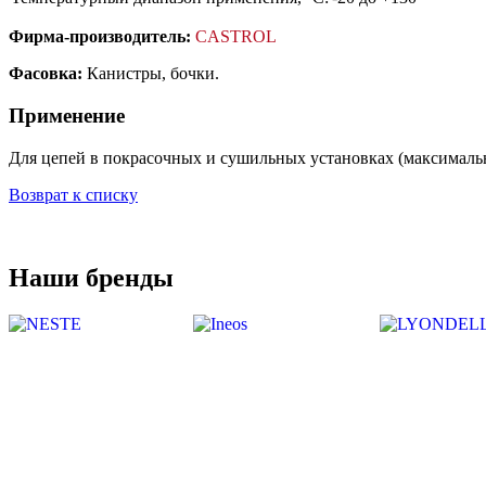
Фирма-производитель:
CASTROL
Фасовка:
Канистры, бочки.
Применение
Для цепей в покрасочных и сушильных установках (максимальн
Возврат к списку
Наши бренды