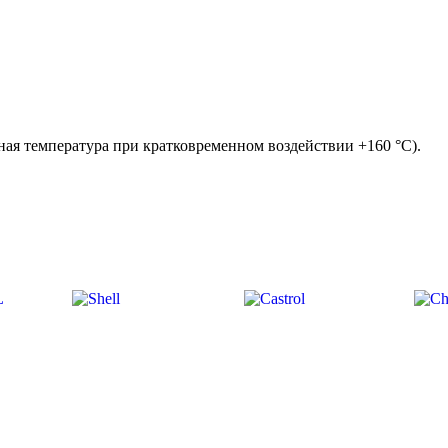
ая температура при кратковременном воздействии +160 °С).