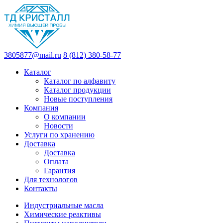
3805877@mail.ru
8 (812) 380-58-77
Каталог
Каталог по алфавиту
Каталог продукции
Новые поступления
Компания
О компании
Новости
Услуги по хранению
Доставка
Доставка
Оплата
Гарантия
Для технологов
Контакты
Индустриальные масла
Химические реактивы