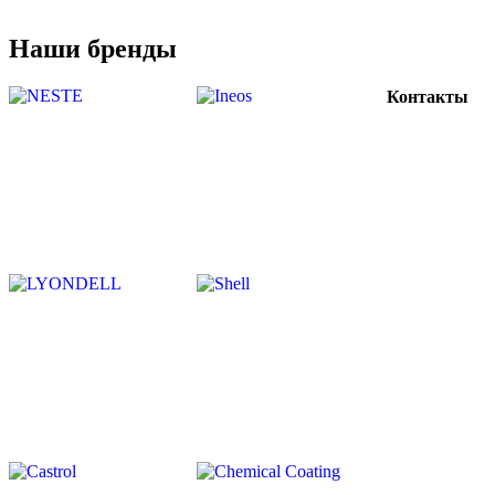
Наши бренды
Контакты