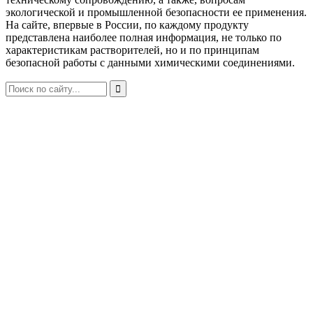
экологической и промышленной безопасности ее применения.
На сайте, впервые в России, по каждому продукту
представлена наиболее полная информация, не только по
характеристикам растворителей, но и по принципам
безопасной работы с данными химическими соединениями.