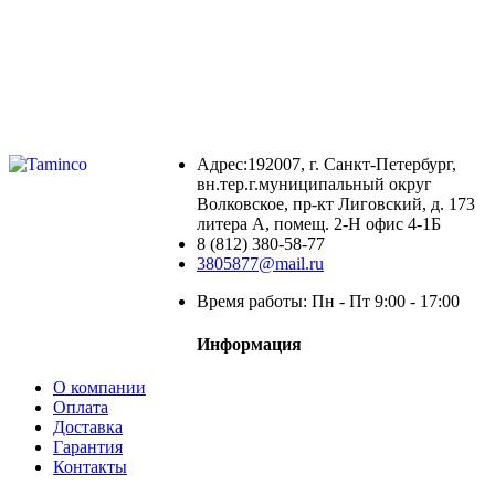
Адрес:192007, г. Санкт-Петербург,
вн.тер.г.муниципальный округ
Волковское, пр-кт Лиговский, д. 173
литера А, помещ. 2-Н офис 4-1Б
8 (812) 380-58-77
3805877@mail.ru
Время работы: Пн - Пт 9:00 - 17:00
Информация
О компании
Оплата
Доставка
Гарантия
Контакты