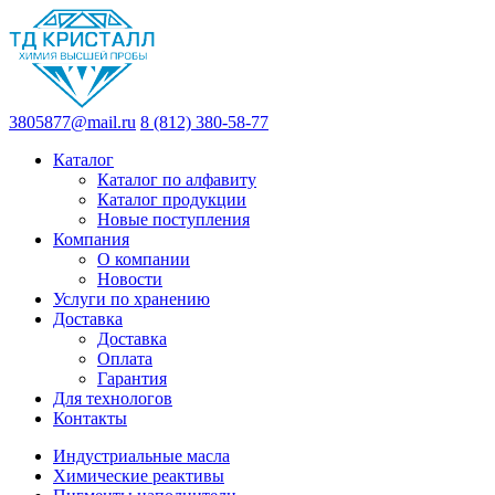
3805877@mail.ru
8 (812) 380-58-77
Каталог
Каталог по алфавиту
Каталог продукции
Новые поступления
Компания
О компании
Новости
Услуги по хранению
Доставка
Доставка
Оплата
Гарантия
Для технологов
Контакты
Индустриальные масла
Химические реактивы