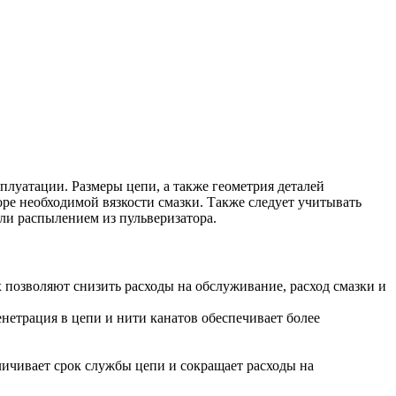
плуатации. Размеры цепи, а также геометрия деталей
ре необходимой вязкости смазки. Также следует учитывать
или распылением из пульверизатора.
позволяют снизить расходы на обслуживание, расход смазки и
нетрация в цепи и нити канатов обеспечивает более
личивает срок службы цепи и сокращает расходы на