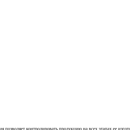
 позволяет контролировать продукцию на всех этапах ее изгот