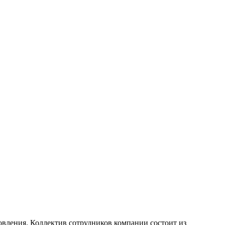
овления. Коллектив сотрудников компании состоит из