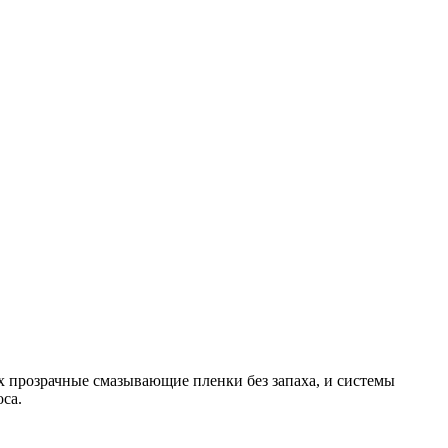
х прозрачные смазывающие пленки без запаха, и системы
са.