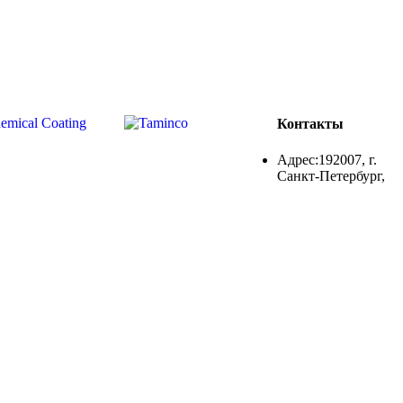
Контакты
Адрес:192007, г.
Санкт-Петербург,