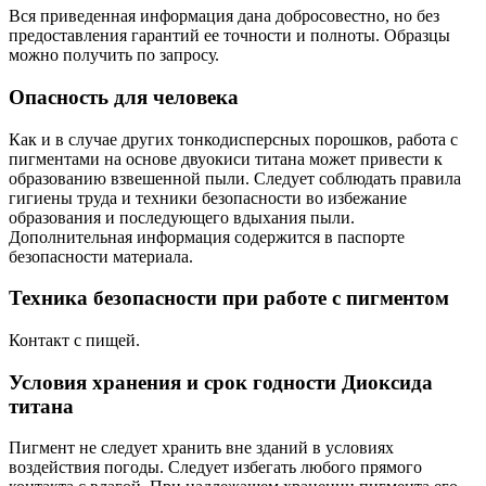
Вся приведенная информация дана добросовестно, но без
предоставления гарантий ее точности и полноты. Образцы
можно получить по запросу.
Опасность для человека
Как и в случае других тонкодисперсных порошков, работа с
пигментами на основе двуокиси титана может привести к
образованию взвешенной пыли. Следует соблюдать правила
гигиены труда и техники безопасности во избежание
образования и последующего вдыхания пыли.
Дополнительная информация содержится в паспорте
безопасности материала.
Техника безопасности при работе с пигментом
Контакт с пищей.
Условия хранения и срок годности Диоксида
титана
Пигмент не следует хранить вне зданий в условиях
воздействия погоды. Следует избегать любого прямого