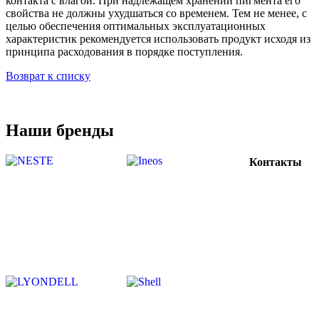
контакта с влагой. При надлежащем хранении пигмента его
свойства не должны ухудшаться со временем. Тем не менее, с
целью обеспечения оптимальных эксплуатационных
характеристик рекомендуется использовать продукт исходя из
принципа расходования в порядке поступления.
Возврат к списку
Наши бренды
Контакты