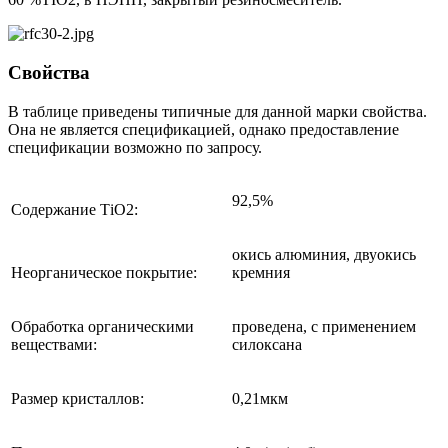
Свойства
В таблице приведены типичные для данной марки свойства.
Она не является спецификацией, однако предоставление
спецификации возможно по запросу.
92,5%
Содержание ТiO2:
окись алюминия, двуокись
Неорганическое покрытие:
кремния
Обработка органическими
проведена, с применением
веществами:
силоксана
Размер кристаллов:
0,21мкм