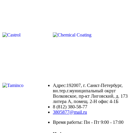
Адрес:192007, г. Санкт-Петербург,
вн.тер.г.муниципальный округ
Волковское, пр-кт Лиговский, д. 173
литера А, помещ. 2-Н офис 4-1Б
8 (812) 380-58-77
3805877@mail.ru
Время работы: Пн - Пт 9:00 - 17:00