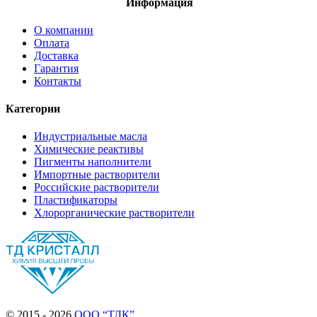
Информация
О компании
Оплата
Доставка
Гарантия
Контакты
Категории
Индустриальные масла
Химические реактивы
Пигменты наполнители
Импортные растворители
Российские растворители
Пластификаторы
Хлорорганические растворители
© 2015 - 2026
ООО “ТДК”