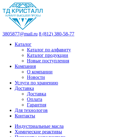
3805877@mail.ru
8 (812) 380-58-77
Каталог
Каталог по алфавиту
Каталог продукции
Новые поступления
Компания
О компании
Новости
Услуги по хранению
Доставка
Доставка
Оплата
Гарантия
Для технологов
Контакты
Индустриальные масла
Химические реактивы