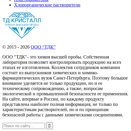
Хлорорганические растворители
© 2015 - 2026
ООО “ТДК”
ООО "ТДК"- это химия высшей пробы. Собственная
лаборатория позволяет контролировать продукцию на всех
этапах ее изготовления. Коллектив сотрудников компании
состоит из выпускников химических и химико-
фармацевтических вузов Санкт-Петербурга. Поэтому большое
внимание уделяется не только продукции, но и ее
техническому сопровождению, а также, вопросам
экологической и промышленной безопасности ее применения.
На сайте, впервые в России, по каждому продукту
представлена наиболее полная информация, не только по
характеристикам растворителей, но и по принципам
безопасной работы с данными химическими соединениями.