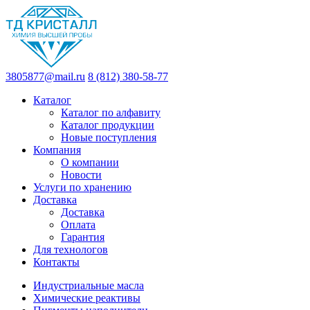
3805877@mail.ru
8 (812) 380-58-77
Каталог
Каталог по алфавиту
Каталог продукции
Новые поступления
Компания
О компании
Новости
Услуги по хранению
Доставка
Доставка
Оплата
Гарантия
Для технологов
Контакты
Индустриальные масла
Химические реактивы