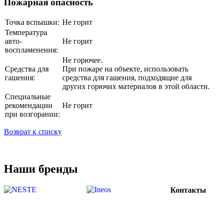
Пожарная опасность
Точка вспышки:
Не горит
Температура
авто-
Не горит
воспламенения:
Не горючее.
Средства для
При пожаре на объекте, использовать
гашения:
средства для гашения, подходящие для
других горючих материалов в этой области.
Специальные
рекомендации
Не горит
при возгорании:
Возврат к списку
Наши бренды
Контакты