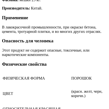
Производитель:
Китай.
Применение
В лакокрасочной промышленности, при окраске бетона,
цемента, тротуарной плитки, и во многих других отраслях.
Опасность для человека
Этот продукт не содержит опасные, токсичные, или
наркотические компоненты.
Физические свойства
ФИЗИЧЕСКАЯ ФОРМА
ПОРОШОК
(красн. желт, черн,
ЦВЕТ
коричн.)
ОТНОСИТЕЛЬНАЯ КРАСЯЩАЯ