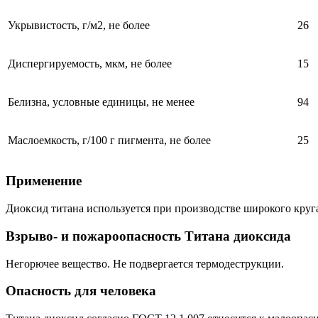
Укрывистость, г/м2, не более
26
Диспергируемость, мкм, не более
15
Белизна, условные единицы, не менее
94
Маслоемкость, г/100 г пигмента, не более
25
Применение
Диоксид титана используется при производстве широкого круга
Взрыво- и пожароопасность Титана диоксида
Негорючее вещество. Не подвергается термодеструкции.
Опасность для человека