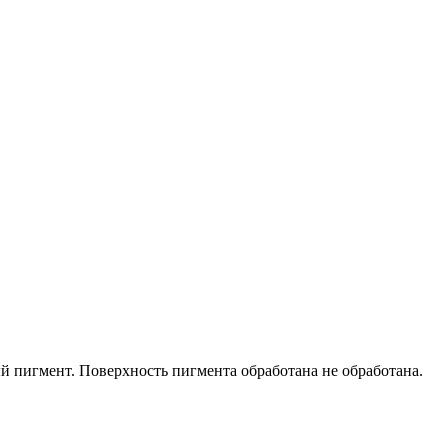
й пигмент. Поверхность пигмента обработана не обработана.