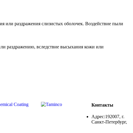
ия или раздражения слизистых оболочек. Воздействие пыли
или раздражению, вследствие высыхания кожи или
Контакты
Адрес:192007, г.
Санкт-Петербург,