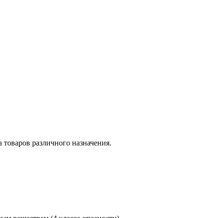
 товаров различного назначения.