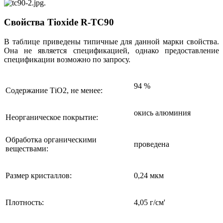
.
Свойства Tioxide R-TC90
В таблице приведены типичные для данной марки свойства.
Она не является спецификацией, однако предоставление
спецификации возможно по запросу.
94 %
Содержание ТiO2, не менее:
окись алюминия
Неорганическое покрытие:
Обработка органическими
проведена
веществами:
Размер кристаллов:
0,24 мкм
Плотность:
4,05 г/см'