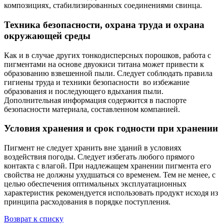
композициях, стабилизированных соединениями свинца.
Техника безопасности, охрана труда и охрана
окружающей среды
Как и в случае других тонкодисперсных порошков, работа с
пигментами на основе двуокиси титана может привести к
образованию взвешенной пыли. Следует соблюдать правила
гигиены труда и техники безопасности во избежание
образования и последующего вдыхания пыли.
Дополнительная информация содержится в паспорте
безопасности материала, составленном компанией.
Условия хранения и срок годности при хранении
Пигмент не следует хранить вне зданий в условиях
воздействия погоды. Следует избегать любого прямого
контакта с влагой. При надлежащем хранении пигмента его
свойства не должны ухудшаться со временем. Тем не менее, с
целью обеспечения оптимальных эксплуатационных
характеристик рекомендуется использовать продукт исходя из
принципа расходования в порядке поступления.
Возврат к списку