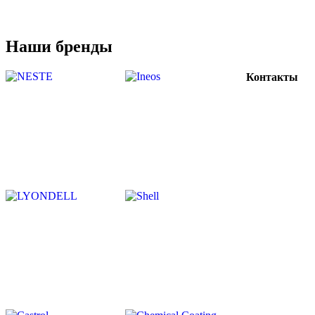
Наши бренды
Контакты