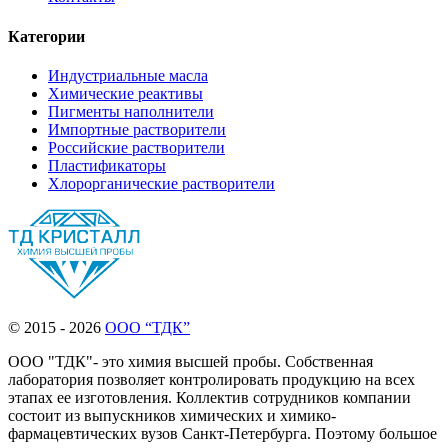
Категории
Индустриальные масла
Химические реактивы
Пигменты наполнители
Импортные растворители
Российские растворители
Пластификаторы
Хлорорганические растворители
© 2015 - 2026
ООО “ТДК”
ООО "ТДК"- это химия высшей пробы. Собственная
лаборатория позволяет контролировать продукцию на всех
этапах ее изготовления. Коллектив сотрудников компании
состоит из выпускников химических и химико-
фармацевтических вузов Санкт-Петербурга. Поэтому большое