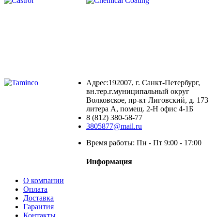
Адрес:192007, г. Санкт-Петербург,
вн.тер.г.муниципальный округ
Волковское, пр-кт Лиговский, д. 173
литера А, помещ. 2-Н офис 4-1Б
8 (812) 380-58-77
3805877@mail.ru
Время работы: Пн - Пт 9:00 - 17:00
Информация
О компании
Оплата
Доставка
Гарантия
Контакты