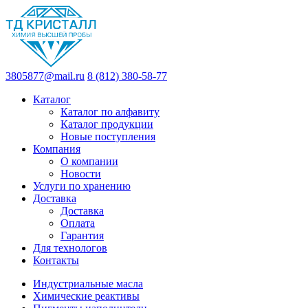
3805877@mail.ru
8 (812) 380-58-77
Каталог
Каталог по алфавиту
Каталог продукции
Новые поступления
Компания
О компании
Новости
Услуги по хранению
Доставка
Доставка
Оплата
Гарантия
Для технологов
Контакты
Индустриальные масла
Химические реактивы