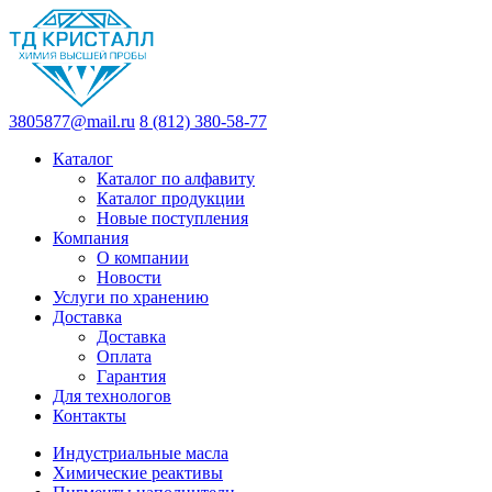
3805877@mail.ru
8 (812) 380-58-77
Каталог
Каталог по алфавиту
Каталог продукции
Новые поступления
Компания
О компании
Новости
Услуги по хранению
Доставка
Доставка
Оплата
Гарантия
Для технологов
Контакты
Индустриальные масла
Химические реактивы