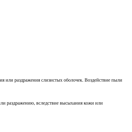
ия или раздражения слизистых оболочек. Воздействие пыли
или раздражению, вследствие высыхания кожи или