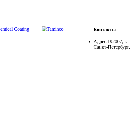
Контакты
Адрес:192007, г.
Санкт-Петербург,