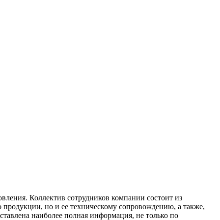
овления. Коллектив сотрудников компании состоит из
 продукции, но и ее техническому сопровождению, а также,
ставлена наиболее полная информация, не только по