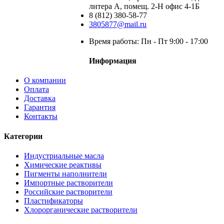
литера А, помещ. 2-Н офис 4-1Б
8 (812) 380-58-77
3805877@mail.ru
Время работы: Пн - Пт 9:00 - 17:00
Информация
О компании
Оплата
Доставка
Гарантия
Контакты
Категории
Индустриальные масла
Химические реактивы
Пигменты наполнители
Импортные растворители
Российские растворители
Пластификаторы
Хлорорганические растворители