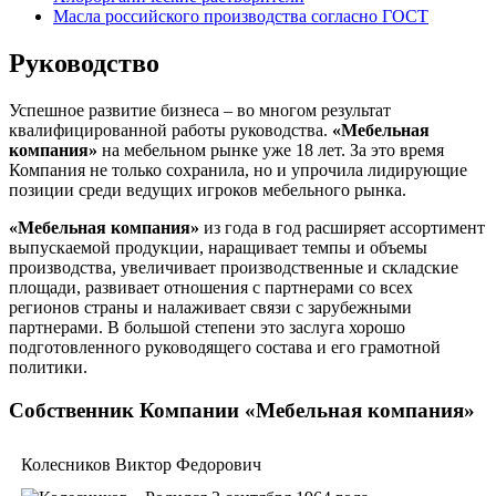
Масла российского производства согласно ГОСТ
Руководство
Успешное развитие бизнеса – во многом результат
квалифицированной работы руководства.
«Мебельная
компания»
на мебельном рынке уже 18 лет. За это время
Компания не только сохранила, но и упрочила лидирующие
позиции среди ведущих игроков мебельного рынка.
«Мебельная компания»
из года в год расширяет ассортимент
выпускаемой продукции, наращивает темпы и объемы
производства, увеличивает производственные и складские
площади, развивает отношения с партнерами со всех
регионов страны и налаживает связи с зарубежными
партнерами. В большой степени это заслуга хорошо
подготовленного руководящего состава и его грамотной
политики.
Собственник Компании «Мебельная компания»
Колесников Виктор Федорович