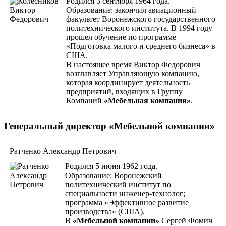
Родился 3 сентября 1964 года.
Образование: закончил авиационный
факультет Воронежского государственного
политехнического института. В 1994 году
прошел обучение по программе
«Подготовка малого и среднего бизнеса» в
США.
В настоящее время Виктор Федорович
возглавляет Управляющую компанию,
которая координирует деятельность
предприятий, входящих в Группу
Компаний
«Мебельная компания»
.
Генеральный директор «Мебельной компании»
Ратченко Александр Петрович
Родился 5 июня 1962 года.
Образование: Воронежский
политехнический институт по
специальности инженер-технолог;
программа «Эффективное развитие
производства» (США).
В
«Мебельной компании»
Сергей Фомич