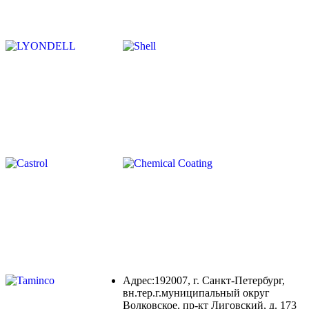
Адрес:192007, г. Санкт-Петербург,
вн.тер.г.муниципальный округ
Волковское, пр-кт Лиговский, д. 173