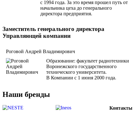
с 1994 года. За это время прошел путь от
начальника цеха до генерального
директора предприятия.
Заместитель генерального директора
Управляющей компании
Роговой Андрей Владимирович
Образование: факультет радиотехники
Воронежского государственного
технического университета.
В Компании с 1 июня 2000 года.
Наши бренды
Контакты