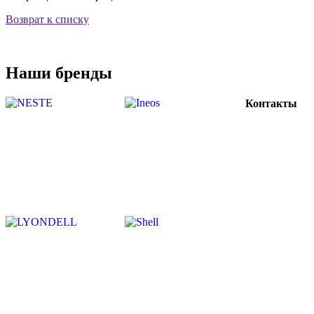
Возврат к списку
Наши бренды
Контакты