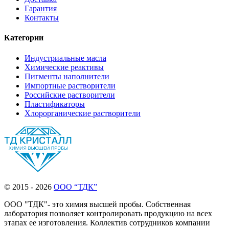
Гарантия
Контакты
Категории
Индустриальные масла
Химические реактивы
Пигменты наполнители
Импортные растворители
Российские растворители
Пластификаторы
Хлорорганические растворители
© 2015 - 2026
ООО “ТДК”
ООО "ТДК"- это химия высшей пробы. Собственная
лаборатория позволяет контролировать продукцию на всех
этапах ее изготовления. Коллектив сотрудников компании