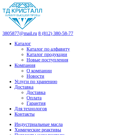
3805877@mail.ru
8 (812) 380-58-77
Каталог
Каталог по алфавиту
Каталог продукции
Новые поступления
Компания
О компании
Новости
Услуги по хранению
Доставка
Доставка
Оплата
Гарантия
Для технологов
Контакты
Индустриальные масла
Химические реактивы