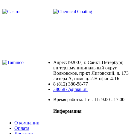
Адрес:192007, г. Санкт-Петербург,
вн.тер.г.муниципальный округ
Волковское, пр-кт Лиговский, д. 173
литера А, помещ. 2-Н офис 4-1Б
8 (812) 380-58-77
3805877@mail.ru
Время работы: Пн - Пт 9:00 - 17:00
Информация
О компании
Оплата
Доставка