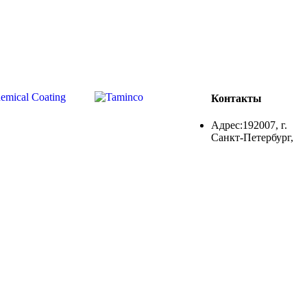
Контакты
Адрес:192007, г.
Санкт-Петербург,