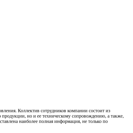
овления. Коллектив сотрудников компании состоит из
 продукции, но и ее техническому сопровождению, а также,
ставлена наиболее полная информация, не только по