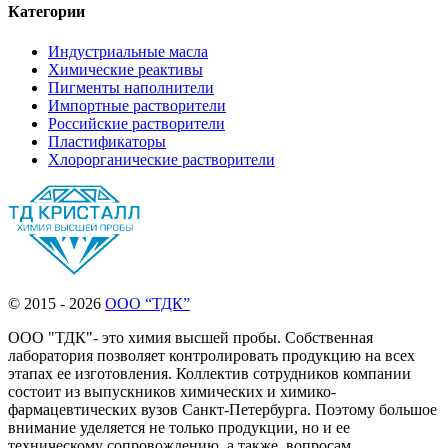
Категории
Индустриальные масла
Химические реактивы
Пигменты наполнители
Импортные растворители
Российские растворители
Пластификаторы
Хлорорганические растворители
© 2015 - 2026
ООО “ТДК”
ООО "ТДК"- это химия высшей пробы. Собственная
лаборатория позволяет контролировать продукцию на всех
этапах ее изготовления. Коллектив сотрудников компании
состоит из выпускников химических и химико-
фармацевтических вузов Санкт-Петербурга. Поэтому большое
внимание уделяется не только продукции, но и ее
техническому сопровождению, а также, вопросам