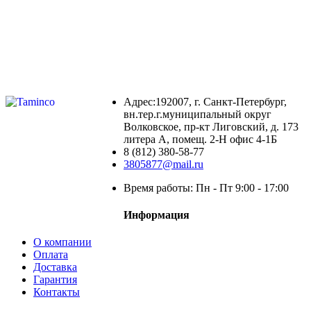
Адрес:192007, г. Санкт-Петербург,
вн.тер.г.муниципальный округ
Волковское, пр-кт Лиговский, д. 173
литера А, помещ. 2-Н офис 4-1Б
8 (812) 380-58-77
3805877@mail.ru
Время работы: Пн - Пт 9:00 - 17:00
Информация
О компании
Оплата
Доставка
Гарантия
Контакты