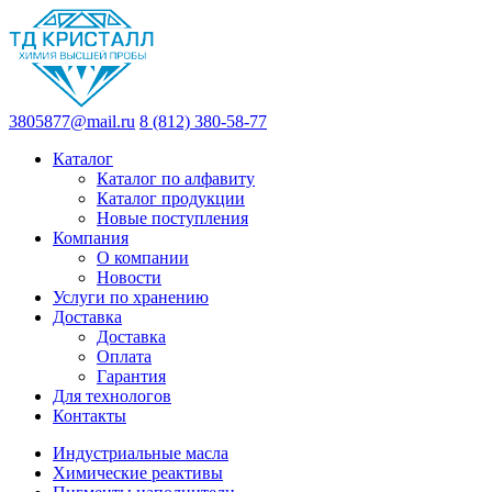
3805877@mail.ru
8 (812) 380-58-77
Каталог
Каталог по алфавиту
Каталог продукции
Новые поступления
Компания
О компании
Новости
Услуги по хранению
Доставка
Доставка
Оплата
Гарантия
Для технологов
Контакты
Индустриальные масла
Химические реактивы