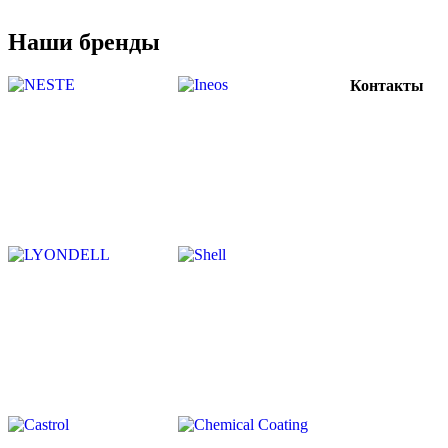
Наши бренды
Контакты