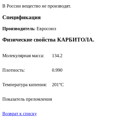
В России вещество не производят.
Спецификация
Производитель
: Евросоюз
Физические свойства КАРБИТОЛА.
Молекулярная масса:
134.2
Плотность:
0.990
Температура кипения:
201°C
Показатель преломления
Возврат к списку