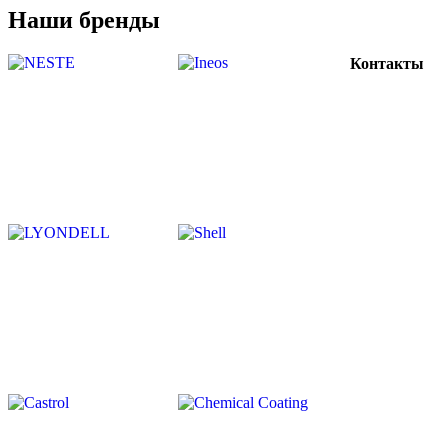
Наши бренды
Контакты