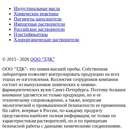
Индустриальные масла
Химические реактивы
Пигменты наполнители
Импортные растворители
Российские растворители
Пластификаторы
Хлорорганические растворители
© 2015 - 2026
ООО “ТДК”
ООО "ТДК"- это химия высшей пробы. Собственная
лаборатория позволяет контролировать продукцию на всех
этапах ее изготовления. Коллектив сотрудников компании
состоит из выпускников химических и химико-
фармацевтических вузов Санкт-Петербурга. Поэтому большое
внимание уделяется не только продукции, но и ее
техническому сопровождению, а также, вопросам
экологической и промышленной безопасности ее применения.
На сайте, впервые в России, по каждому продукту
представлена наиболее полная информация, не только по
характеристикам растворителей, но и по принципам
безопасной работы с данными химическими соединениями.