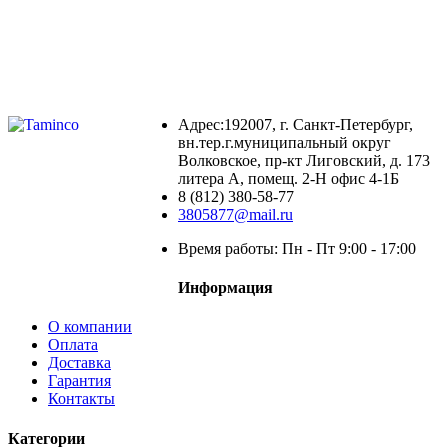
Адрес:192007, г. Санкт-Петербург,
вн.тер.г.муниципальный округ
Волковское, пр-кт Лиговский, д. 173
литера А, помещ. 2-Н офис 4-1Б
8 (812) 380-58-77
3805877@mail.ru
Время работы: Пн - Пт 9:00 - 17:00
Информация
О компании
Оплата
Доставка
Гарантия
Контакты
Категории