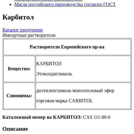
Масла российского производства согласно ГОСТ
Карбитол
Каталог продукции
Импортные растворители
Растворители Европейского пр-ва
КАРБИТОЛ
Вещество:
Этоксидигликоль
диэтиленгликоль моноэтиловый эфир
Синонимы:
торговая марка CARBITOL
Каталожный номер на КАРБИТОЛ:
CAS 111-90-0
Описаниe