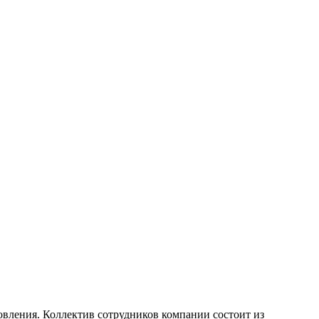
овления. Коллектив сотрудников компании состоит из