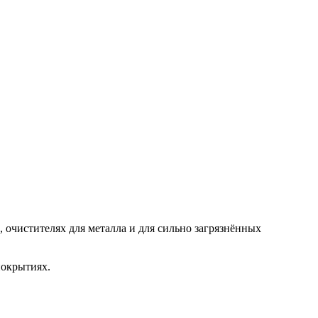
очистителях для металла и для сильно загрязнённых
покрытиях.