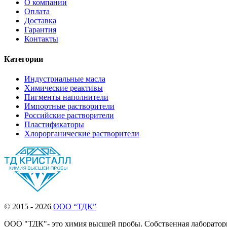
О компании
Оплата
Доставка
Гарантия
Контакты
Категории
Индустриальные масла
Химические реактивы
Пигменты наполнители
Импортные растворители
Российские растворители
Пластификаторы
Хлорорганические растворители
© 2015 - 2026
ООО “ТДК”
ООО "ТДК"- это химия высшей пробы. Собственная лаборатория