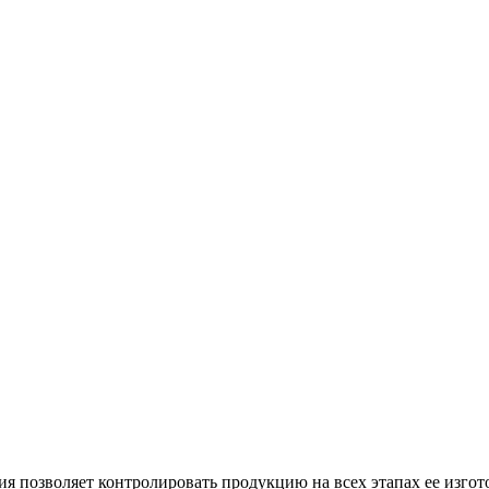
 позволяет контролировать продукцию на всех этапах ее изгот