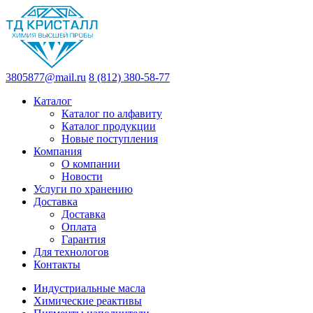
3805877@mail.ru
8 (812) 380-58-77
Каталог
Каталог по алфавиту
Каталог продукции
Новые поступления
Компания
О компании
Новости
Услуги по хранению
Доставка
Доставка
Оплата
Гарантия
Для технологов
Контакты
Индустриальные масла
Химические реактивы