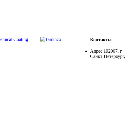
Контакты
Адрес:192007, г.
Санкт-Петербург,