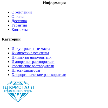
Информация
О компании
Оплата
Доставка
Гарантия
Контакты
Категории
Индустриальные масла
Химические реактивы
Пигменты наполнители
Импортные растворители
Российские растворители
Пластификаторы
Хлорорганические растворители