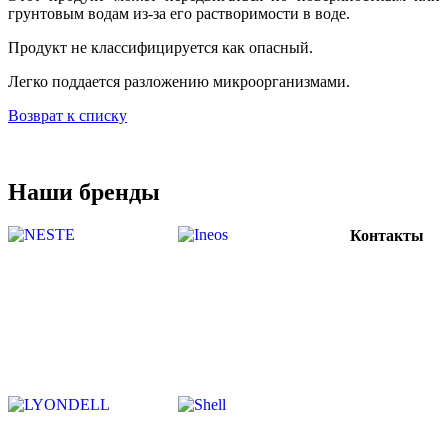
грунтовым водам из-за его растворимости в воде.
Продукт не классифицируется как опасный.
Легко поддается разложению микроорганизмами.
Возврат к списку
Наши бренды
Контакты