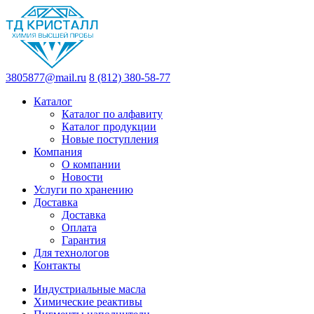
3805877@mail.ru
8 (812) 380-58-77
Каталог
Каталог по алфавиту
Каталог продукции
Новые поступления
Компания
О компании
Новости
Услуги по хранению
Доставка
Доставка
Оплата
Гарантия
Для технологов
Контакты
Индустриальные масла
Химические реактивы