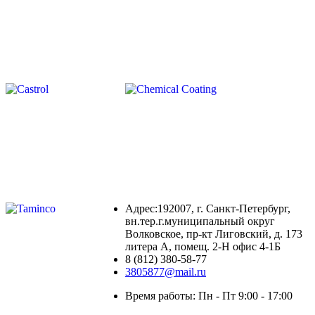
Адрес:192007, г. Санкт-Петербург,
вн.тер.г.муниципальный округ
Волковское, пр-кт Лиговский, д. 173
литера А, помещ. 2-Н офис 4-1Б
8 (812) 380-58-77
3805877@mail.ru
Время работы: Пн - Пт 9:00 - 17:00