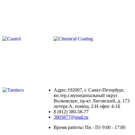
Адрес:192007, г. Санкт-Петербург,
вн.тер.г.муниципальный округ
Волковское, пр-кт Лиговский, д. 173
литера А, помещ. 2-Н офис 4-1Б
8 (812) 380-58-77
3805877@mail.ru
Время работы: Пн - Пт 9:00 - 17:00