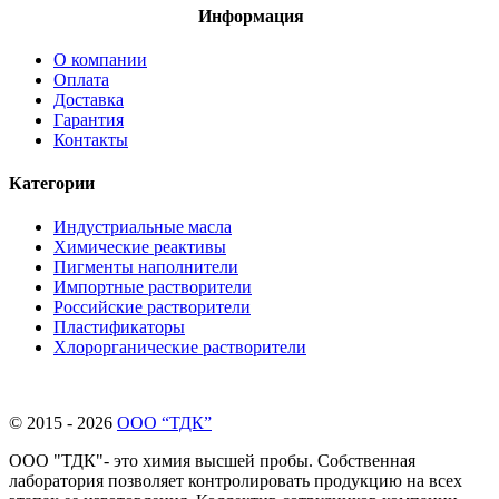
Информация
О компании
Оплата
Доставка
Гарантия
Контакты
Категории
Индустриальные масла
Химические реактивы
Пигменты наполнители
Импортные растворители
Российские растворители
Пластификаторы
Хлорорганические растворители
© 2015 - 2026
ООО “ТДК”
ООО "ТДК"- это химия высшей пробы. Собственная
лаборатория позволяет контролировать продукцию на всех