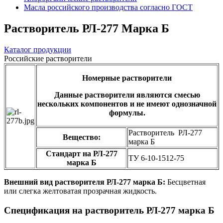
Масла российского производства согласно ГОСТ
Растворитель РЛ-277 Марка Б
Каталог продукции
Российские растворители
Номерные растворители
Данные растворители являются смесью
нескольких компонентов и не имеют однозначной
формулы.
Растворитель РЛ-277
Вещество:
марка Б
Стандарт на РЛ-277
ТУ 6-10-1512-75
марка Б
Внешний вид растворителя РЛ-277 марка Б:
Бесцветная
или слегка желтоватая прозрачная жидкость.
Спецификация на растворитель РЛ-277 марка Б