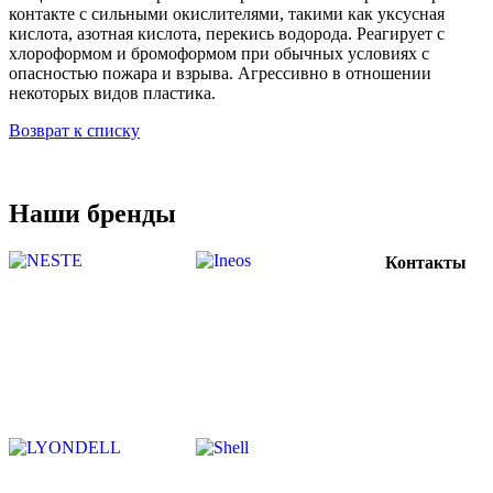
контакте с сильными окислителями, такими как уксусная
кислота, азотная кислота, перекись водорода. Реагирует с
хлороформом и бромоформом при обычных условиях с
опасностью пожара и взрыва. Агрессивно в отношении
некоторых видов пластика.
Возврат к списку
Наши бренды
Контакты