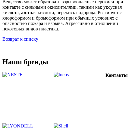
Вещество может образовать взрывоопасные перекиси при
контакте с сильными окислителями, такими как уксусная
кислота, азотная кислота, перекись водорода. Реагирует с
хлороформом и бромоформом при обычных условиях с
опасностью пожара и взрыва. Агрессивно в отношении
некоторых видов пластика.
Возврат к списку
Наши бренды
Контакты