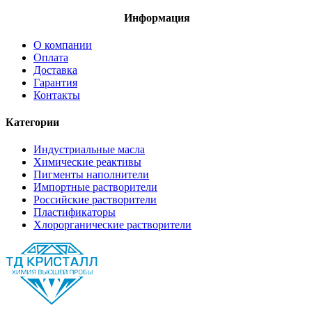
Информация
О компании
Оплата
Доставка
Гарантия
Контакты
Категории
Индустриальные масла
Химические реактивы
Пигменты наполнители
Импортные растворители
Российские растворители
Пластификаторы
Хлорорганические растворители