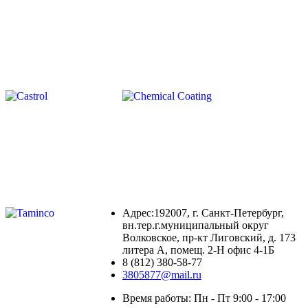
Адрес:192007, г. Санкт-Петербург,
вн.тер.г.муниципальный округ
Волковское, пр-кт Лиговский, д. 173
литера А, помещ. 2-Н офис 4-1Б
8 (812) 380-58-77
3805877@mail.ru
Время работы: Пн - Пт 9:00 - 17:00