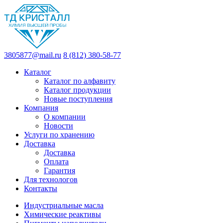
3805877@mail.ru
8 (812) 380-58-77
Каталог
Каталог по алфавиту
Каталог продукции
Новые поступления
Компания
О компании
Новости
Услуги по хранению
Доставка
Доставка
Оплата
Гарантия
Для технологов
Контакты
Индустриальные масла
Химические реактивы