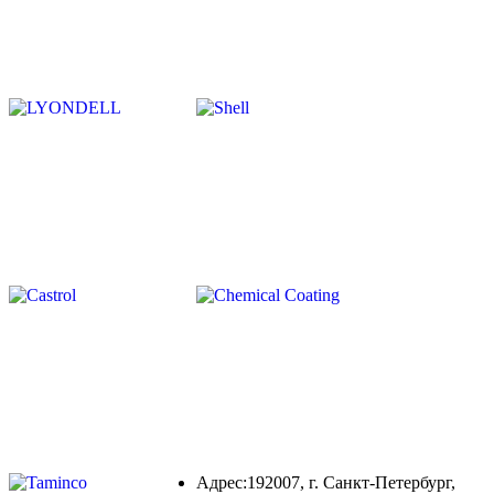
Адрес:192007, г. Санкт-Петербург,