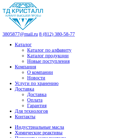
3805877@mail.ru
8 (812) 380-58-77
Каталог
Каталог по алфавиту
Каталог продукции
Новые поступления
Компания
О компании
Новости
Услуги по хранению
Доставка
Доставка
Оплата
Гарантия
Для технологов
Контакты
Индустриальные масла
Химические реактивы