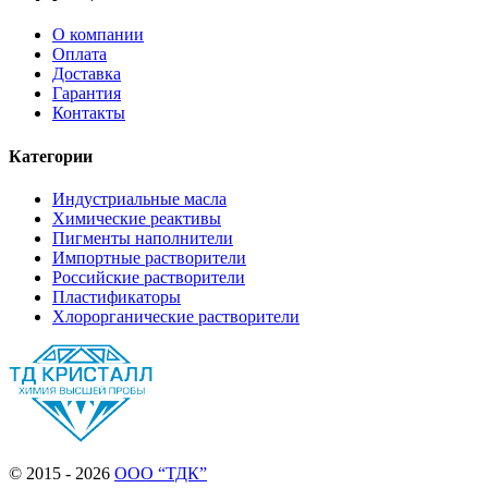
О компании
Оплата
Доставка
Гарантия
Контакты
Категории
Индустриальные масла
Химические реактивы
Пигменты наполнители
Импортные растворители
Российские растворители
Пластификаторы
Хлорорганические растворители
© 2015 - 2026
ООО “ТДК”