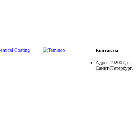
Контакты
Адрес:192007, г.
Санкт-Петербург,