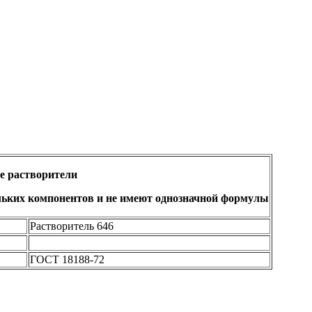
 растворители
льких компонентов и не имеют однозначной формулы
Растворитель 646
ГОСТ 18188-72