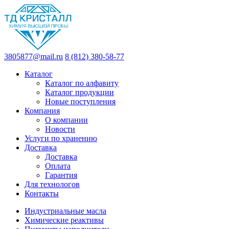
3805877@mail.ru
8 (812) 380-58-77
Каталог
Каталог по алфавиту
Каталог продукции
Новые поступления
Компания
О компании
Новости
Услуги по хранению
Доставка
Доставка
Оплата
Гарантия
Для технологов
Контакты
Индустриальные масла
Химические реактивы