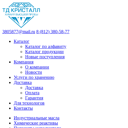
3805877@mail.ru
8 (812) 380-58-77
Каталог
Каталог по алфавиту
Каталог продукции
Новые поступления
Компания
О компании
Новости
Услуги по хранению
Доставка
Доставка
Оплата
Гарантия
Для технологов
Контакты
Индустриальные масла
Химические реактивы