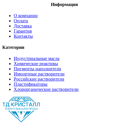
Информация
О компании
Оплата
Доставка
Гарантия
Контакты
Категории
Индустриальные масла
Химические реактивы
Пигменты наполнители
Импортные растворители
Российские растворители
Пластификаторы
Хлорорганические растворители