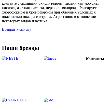
контакте с сильными окислителями, такими как уксусная
кислота, азотная кислота, перекись водорода. Реагирует с
хлороформом и бромоформом при обычных условиях с
опасностью пожара и взрыва. Агрессивно в отношении
некоторых видов пластика.
Возврат к списку
Наши бренды
Контакты