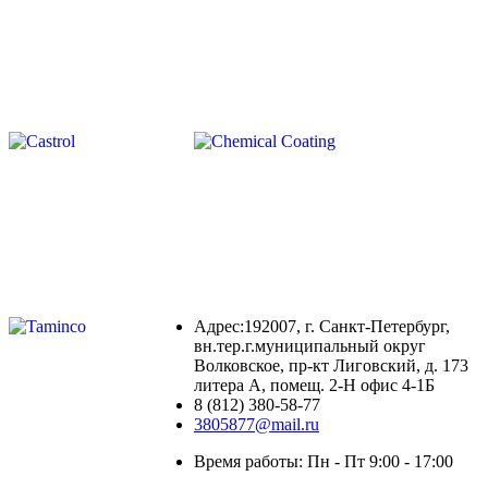
Адрес:192007, г. Санкт-Петербург,
вн.тер.г.муниципальный округ
Волковское, пр-кт Лиговский, д. 173
литера А, помещ. 2-Н офис 4-1Б
8 (812) 380-58-77
3805877@mail.ru
Время работы: Пн - Пт 9:00 - 17:00