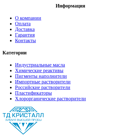
Информация
О компании
Оплата
Доставка
Гарантия
Контакты
Категории
Индустриальные масла
Химические реактивы
Пигменты наполнители
Импортные растворители
Российские растворители
Пластификаторы
Хлорорганические растворители