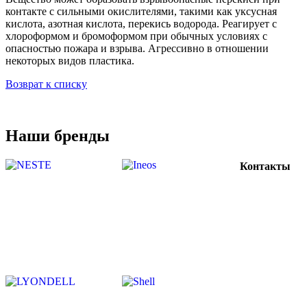
контакте с сильными окислителями, такими как уксусная
кислота, азотная кислота, перекись водорода. Реагирует с
хлороформом и бромоформом при обычных условиях с
опасностью пожара и взрыва. Агрессивно в отношении
некоторых видов пластика.
Возврат к списку
Наши бренды
Контакты