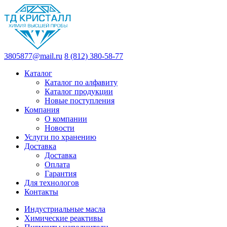
3805877@mail.ru
8 (812) 380-58-77
Каталог
Каталог по алфавиту
Каталог продукции
Новые поступления
Компания
О компании
Новости
Услуги по хранению
Доставка
Доставка
Оплата
Гарантия
Для технологов
Контакты
Индустриальные масла
Химические реактивы