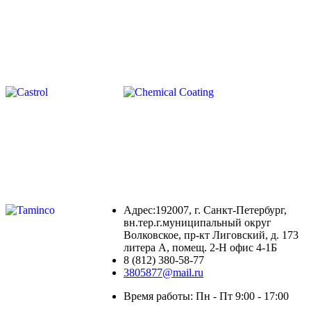
Адрес:192007, г. Санкт-Петербург,
вн.тер.г.муниципальный округ
Волковское, пр-кт Лиговский, д. 173
литера А, помещ. 2-Н офис 4-1Б
8 (812) 380-58-77
3805877@mail.ru
Время работы: Пн - Пт 9:00 - 17:00