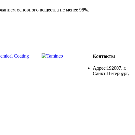
ржанием основного вещества не менее 98%.
Контакты
Адрес:192007, г.
Санкт-Петербург,