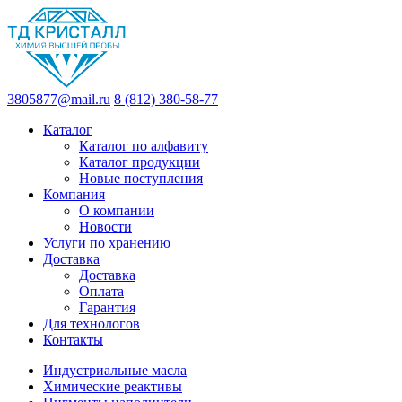
3805877@mail.ru
8 (812) 380-58-77
Каталог
Каталог по алфавиту
Каталог продукции
Новые поступления
Компания
О компании
Новости
Услуги по хранению
Доставка
Доставка
Оплата
Гарантия
Для технологов
Контакты
Индустриальные масла
Химические реактивы