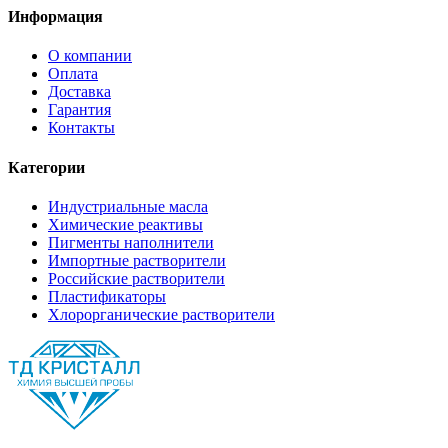
Информация
О компании
Оплата
Доставка
Гарантия
Контакты
Категории
Индустриальные масла
Химические реактивы
Пигменты наполнители
Импортные растворители
Российские растворители
Пластификаторы
Хлорорганические растворители