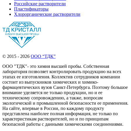
Российские растворители
Пластификаторы
Хлорорганические растворители
© 2015 - 2026
ООО “ТДК”
ООО "ТДК"- это химия высшей пробы. Собственная
лаборатория позволяет контролировать продукцию на всех
этапах ее изготовления. Коллектив сотрудников компании
состоит из выпускников химических и химико-
фармацевтических вузов Санкт-Петербурга. Поэтому большое
внимание уделяется не только продукции, но и ее
техническому сопровождению, а также, вопросам
экологической и промышленной безопасности ее применения.
На сайте, впервые в России, по каждому продукту
представлена наиболее полная информация, не только по
характеристикам растворителей, но и по принципам
безопасной работы с данными химическими соединениями.