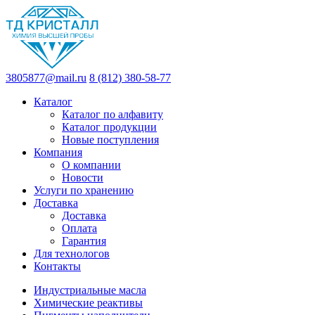
3805877@mail.ru
8 (812) 380-58-77
Каталог
Каталог по алфавиту
Каталог продукции
Новые поступления
Компания
О компании
Новости
Услуги по хранению
Доставка
Доставка
Оплата
Гарантия
Для технологов
Контакты
Индустриальные масла
Химические реактивы