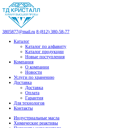
3805877@mail.ru
8 (812) 380-58-77
Каталог
Каталог по алфавиту
Каталог продукции
Новые поступления
Компания
О компании
Новости
Услуги по хранению
Доставка
Доставка
Оплата
Гарантия
Для технологов
Контакты
Индустриальные масла
Химические реактивы