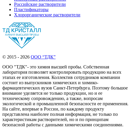
Российские растворители
Пластификаторы
Хлорорганические растворители
© 2015 - 2026
ООО “ТДК”
ООО "ТДК"- это химия высшей пробы. Собственная
лаборатория позволяет контролировать продукцию на всех
этапах ее изготовления. Коллектив сотрудников компании
состоит из выпускников химических и химико-
фармацевтических вузов Санкт-Петербурга. Поэтому большое
внимание уделяется не только продукции, но и ее
техническому сопровождению, а также, вопросам
экологической и промышленной безопасности ее применения.
На сайте, впервые в России, по каждому продукту
представлена наиболее полная информация, не только по
характеристикам растворителей, но и по принципам
безопасной работы с данными химическими соединениями.