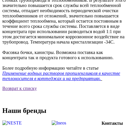
стенках трубопровода и теплообменников. В результате этого
значительно повышается срок службы всей теплообменной
системы, отпадает необходимость периодической очистки
теплообменников от отложений, значительно повышается
коэффициент теплообмена, который остается постоянным в
течение всего срока службы системы. Поставляется в виде
концентрата при использовании разводиться водой 1:1 при
этом достигается минимальное коррозионное воздействие на
трубопровод. Температура начала кристаллизации -34С.
Фасовка бочки, канистры. Возможна поставка как
концентрата так и продукта готового к использованию.
Более подробную информацию читайте в статье
Применение водных растворов пропиленгликоля в качестве
теплоносителя в коттеджах и на предприятиях.
Возврат к списку
Наши бренды
Контакты