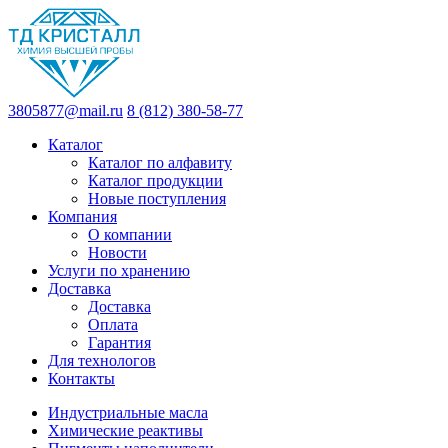
3805877@mail.ru
8 (812) 380-58-77
Каталог
Каталог по алфавиту
Каталог продукции
Новые поступления
Компания
О компании
Новости
Услуги по хранению
Доставка
Доставка
Оплата
Гарантия
Для технологов
Контакты
Индустриальные масла
Химические реактивы