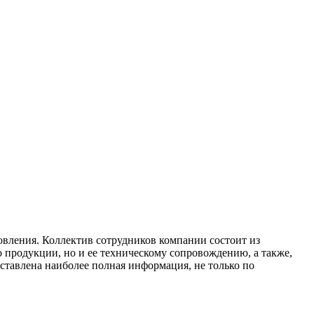
овления. Коллектив сотрудников компании состоит из
 продукции, но и ее техническому сопровождению, а также,
ставлена наиболее полная информация, не только по