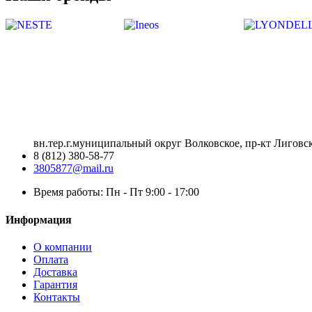
вн.тер.г.муниципальный округ Волковское, пр-кт Лиговск
8 (812) 380-58-77
3805877@mail.ru
Время работы: Пн - Пт 9:00 - 17:00
Информация
О компании
Оплата
Доставка
Гарантия
Контакты