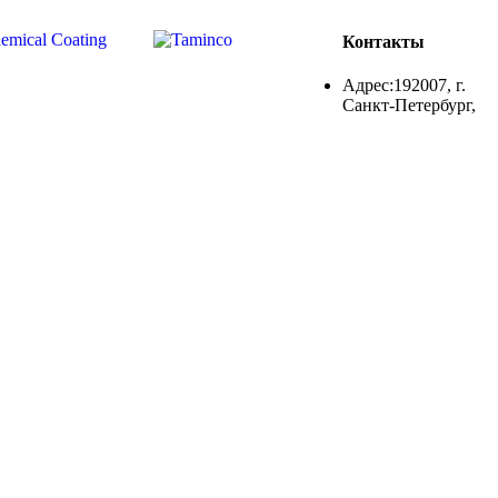
Контакты
Адрес:192007, г.
Санкт-Петербург,