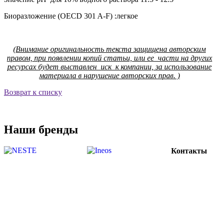
Биоразложение (OECD 301 A-F) :легкое
(Внимание оригинальность текста защищена авторским
правом, при появлении копий статьи, или ее части на других
ресурсах будет выставлен иск к компании, за использование
материала в нарушение авторских прав. )
Возврат к списку
Наши бренды
Контакты