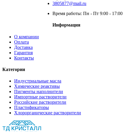
3805877@mail.ru
Время работы: Пн - Пт 9:00 - 17:00
Информация
О компании
Оплата
Доставка
Гарантия
Контакты
Категории
Индустриальные масла
Химические реактивы
Пигменты наполнители
Импортные растворители
Российские растворители
Пластификаторы
Хлорорганические растворители