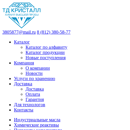
3805877@mail.ru
8 (812) 380-58-77
Каталог
Каталог по алфавиту
Каталог продукции
Новые поступления
Компания
О компании
Новости
Услуги по хранению
Доставка
Доставка
Оплата
Гарантия
Для технологов
Контакты
Индустриальные масла
Химические реактивы