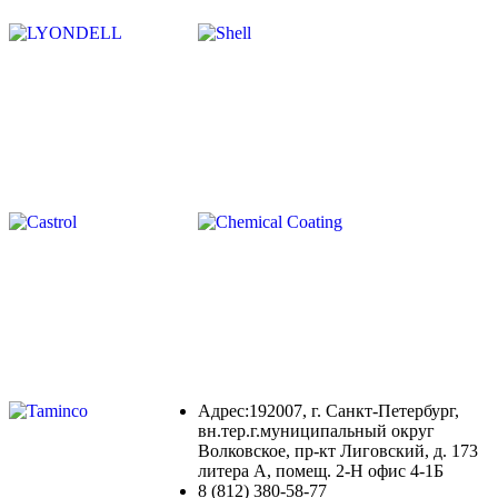
Адрес:192007, г. Санкт-Петербург,
вн.тер.г.муниципальный округ
Волковское, пр-кт Лиговский, д. 173
литера А, помещ. 2-Н офис 4-1Б
8 (812) 380-58-77