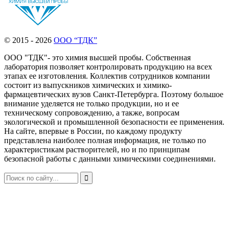
© 2015 - 2026
ООО “ТДК”
ООО "ТДК"- это химия высшей пробы. Собственная
лаборатория позволяет контролировать продукцию на всех
этапах ее изготовления. Коллектив сотрудников компании
состоит из выпускников химических и химико-
фармацевтических вузов Санкт-Петербурга. Поэтому большое
внимание уделяется не только продукции, но и ее
техническому сопровождению, а также, вопросам
экологической и промышленной безопасности ее применения.
На сайте, впервые в России, по каждому продукту
представлена наиболее полная информация, не только по
характеристикам растворителей, но и по принципам
безопасной работы с данными химическими соединениями.