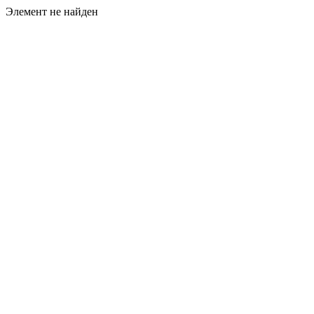
Элемент не найден