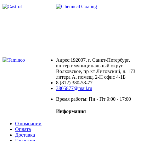
Адрес:192007, г. Санкт-Петербург,
вн.тер.г.муниципальный округ
Волковское, пр-кт Лиговский, д. 173
литера А, помещ. 2-Н офис 4-1Б
8 (812) 380-58-77
3805877@mail.ru
Время работы: Пн - Пт 9:00 - 17:00
Информация
О компании
Оплата
Доставка
Гарантия