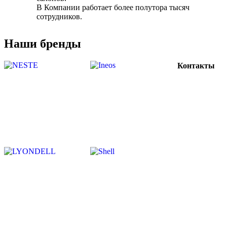
В Компании работает более полутора тысяч
сотрудников.
Наши бренды
Контакты