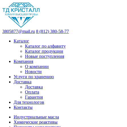
3805877@mail.ru
8 (812) 380-58-77
Каталог
Каталог по алфавиту
Каталог продукции
Новые поступления
Компания
О компании
Новости
Услуги по хранению
Доставка
Доставка
Оплата
Гарантия
Для технологов
Контакты
Индустриальные масла
Химические реактивы