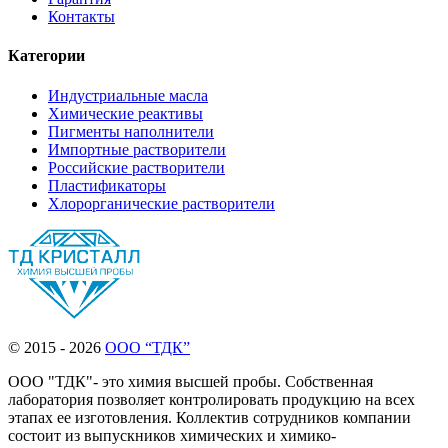
Контакты
Категории
Индустриальные масла
Химические реактивы
Пигменты наполнители
Импортные растворители
Российские растворители
Пластификаторы
Хлорорганические растворители
© 2015 - 2026
ООО “ТДК”
ООО "ТДК"- это химия высшей пробы. Собственная
лаборатория позволяет контролировать продукцию на всех
этапах ее изготовления. Коллектив сотрудников компании
состоит из выпускников химических и химико-