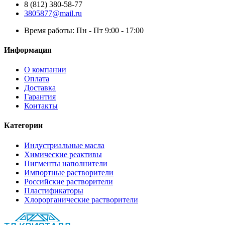
8 (812) 380-58-77
3805877@mail.ru
Время работы: Пн - Пт 9:00 - 17:00
Информация
О компании
Оплата
Доставка
Гарантия
Контакты
Категории
Индустриальные масла
Химические реактивы
Пигменты наполнители
Импортные растворители
Российские растворители
Пластификаторы
Хлорорганические растворители