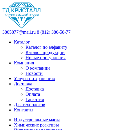
3805877@mail.ru
8 (812) 380-58-77
Каталог
Каталог по алфавиту
Каталог продукции
Новые поступления
Компания
О компании
Новости
Услуги по хранению
Доставка
Доставка
Оплата
Гарантия
Для технологов
Контакты
Индустриальные масла
Химические реактивы