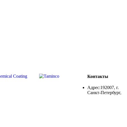
Контакты
Адрес:192007, г.
Санкт-Петербург,