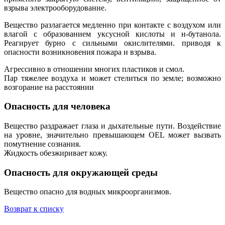
взрыва электрооборудование.
Вещество разлагается медленно при контакте с воздухом или
влагой с образованием уксусной кислоты и н-бутанола.
Реагирует бурно с сильными окислителями. приводя к
опасности возникновения пожара и взрыва.
Агрессивно в отношении многих пластиков и смол.
Пар тяжелее воздуха и может стелиться по земле; возможно
возгорание на расстоянии
Опасность для человека
Вещество раздражает глаза и дыхательные пути. Воздействие
на уровне, значительно превышающем OEL может вызвать
помутнение сознания.
Жидкость обезжиривает кожу.
Опасность для окружающей среды
Вещество опасно для водных микроорганизмов.
Возврат к списку