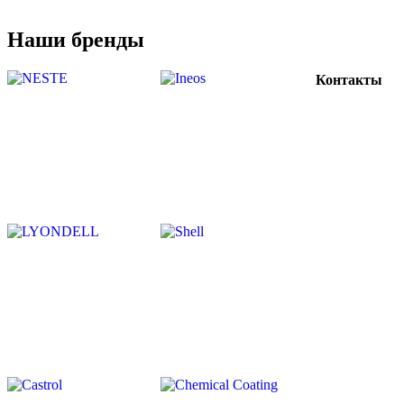
Наши бренды
Контакты