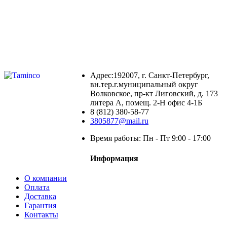
Адрес:192007, г. Санкт-Петербург,
вн.тер.г.муниципальный округ
Волковское, пр-кт Лиговский, д. 173
литера А, помещ. 2-Н офис 4-1Б
8 (812) 380-58-77
3805877@mail.ru
Время работы: Пн - Пт 9:00 - 17:00
Информация
О компании
Оплата
Доставка
Гарантия
Контакты