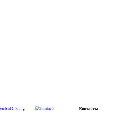
Контакты