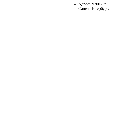
Адрес:192007, г.
Санкт-Петербург,