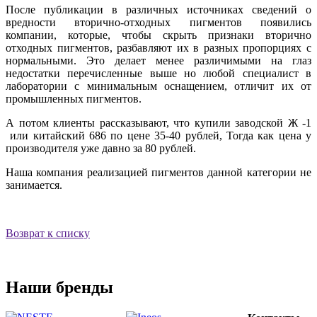
После публикации в различных источниках сведений о
вредности вторично-отходных пигментов появились
компании, которые, чтобы скрыть признаки вторично
отходных пигментов, разбавляют их в разных пропорциях с
нормальными. Это делает менее различимыми на глаз
недостатки перечисленные выше но любой специалист в
лаборатории с минимальным оснащением, отличит их от
промышленных пигментов.
А потом клиенты рассказывают, что купили заводской Ж -1
или китайский 686 по цене 35-40 рублей, Тогда как цена у
производителя уже давно за 80 рублей.
Наша компания реализацией пигментов данной категории не
занимается.
Возврат к списку
Наши бренды