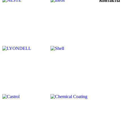
Контакты