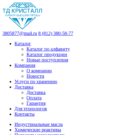
3805877@mail.ru
8 (812) 380-58-77
Каталог
Каталог по алфавиту
Каталог продукции
Новые поступления
Компания
О компании
Новости
Услуги по хранению
Доставка
Доставка
Оплата
Гарантия
Для технологов
Контакты
Индустриальные масла
Химические реактивы