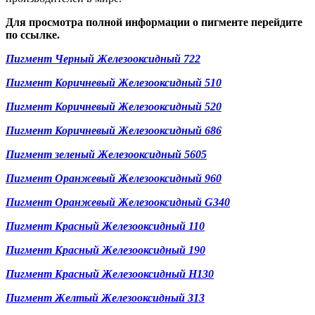
Для просмотра полной информации о пигменте перейдите
по ссылке.
Пигмент Черный Железооксидный 722
Пигмент Коричневый Железооксидный 510
Пигмент Коричневый Железооксидный 520
Пигмент Коричневый Железооксидный 686
Пигмент зеленый Железооксидный 5605
Пигмент Оранжевый Железооксидный 960
Пигмент Оранжевый Железооксидный G340
Пигмент Красный Железооксидный 110
Пигмент Красный Железооксидный 190
Пигмент Красный Железооксидный H130
Пигмент Желтый Железооксидный 313