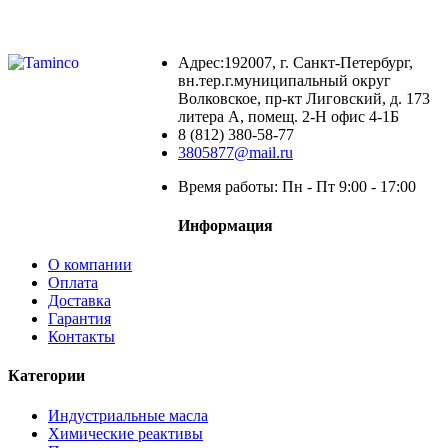
Адрес:192007, г. Санкт-Петербург,
вн.тер.г.муниципальный округ
Волковское, пр-кт Лиговский, д. 173
литера А, помещ. 2-Н офис 4-1Б
8 (812) 380-58-77
3805877@mail.ru
Время работы: Пн - Пт 9:00 - 17:00
Информация
О компании
Оплата
Доставка
Гарантия
Контакты
Категории
Индустриальные масла
Химические реактивы