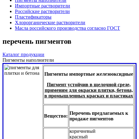
Пигменты наполнители
Импортные растворители
Российские растворители
Пластификаторы
Хлорорганические растворители
Масла российского производства согласно ГОСТ
перечень пигментов
Каталог продукции
Пигменты наполнители
Пигменты импортные железооксидные
Пигмент устойчив в щелочной среде,
применим для окраски плитки, бетона,
в промышленных красках и пластиках
Перечень предлагаемых к
Вещество:
продаже пигментов
коричневый
красный