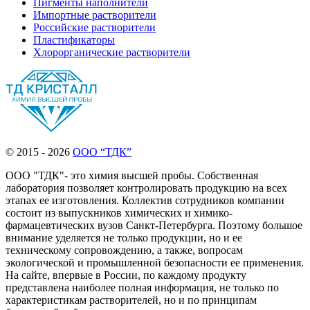
Пигменты наполнители
Импортные растворители
Российские растворители
Пластификаторы
Хлорорганические растворители
© 2015 - 2026
ООО “ТДК”
ООО "ТДК"- это химия высшей пробы. Собственная
лаборатория позволяет контролировать продукцию на всех
этапах ее изготовления. Коллектив сотрудников компании
состоит из выпускников химических и химико-
фармацевтических вузов Санкт-Петербурга. Поэтому большое
внимание уделяется не только продукции, но и ее
техническому сопровождению, а также, вопросам
экологической и промышленной безопасности ее применения.
На сайте, впервые в России, по каждому продукту
представлена наиболее полная информация, не только по
характеристикам растворителей, но и по принципам