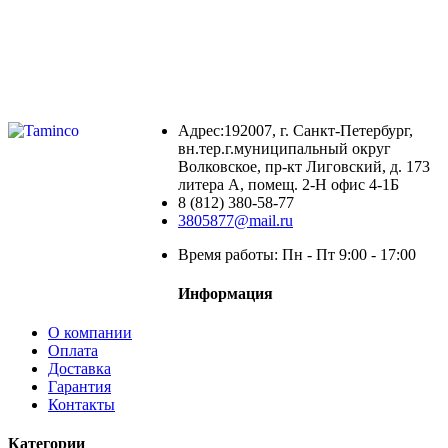
Адрес:192007, г. Санкт-Петербург,
вн.тер.г.муниципальный округ
Волковское, пр-кт Лиговский, д. 173
литера А, помещ. 2-Н офис 4-1Б
8 (812) 380-58-77
3805877@mail.ru
Время работы: Пн - Пт 9:00 - 17:00
Информация
О компании
Оплата
Доставка
Гарантия
Контакты
Категории