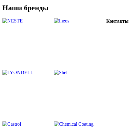
Наши бренды
Контакты