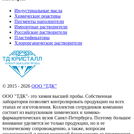
Индустриальные масла
Химические реактивы
Пигменты наполнители
Импортные растворители
Российские растворители
Пластификаторы
Хлорорганические растворители
© 2015 - 2026
ООО “ТДК”
ООО "ТДК"- это химия высшей пробы. Собственная
лаборатория позволяет контролировать продукцию на всех
этапах ее изготовления. Коллектив сотрудников компании
состоит из выпускников химических и химико-
фармацевтических вузов Санкт-Петербурга. Поэтому большое
внимание уделяется не только продукции, но и ее
техническому сопровождению, а также, вопросам
экологической и промышленной безопасности ее применения.