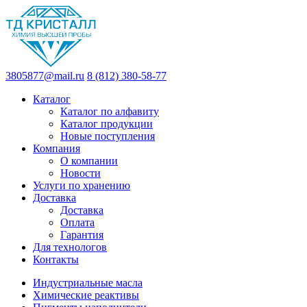
3805877@mail.ru
8 (812) 380-58-77
Каталог
Каталог по алфавиту
Каталог продукции
Новые поступления
Компания
О компании
Новости
Услуги по хранению
Доставка
Доставка
Оплата
Гарантия
Для технологов
Контакты
Индустриальные масла
Химические реактивы