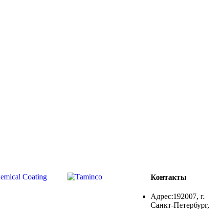
Контакты
Адрес:192007, г.
Санкт-Петербург,