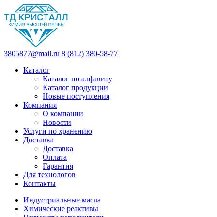
3805877@mail.ru
8 (812) 380-58-77
Каталог
Каталог по алфавиту
Каталог продукции
Новые поступления
Компания
О компании
Новости
Услуги по хранению
Доставка
Доставка
Оплата
Гарантия
Для технологов
Контакты
Индустриальные масла
Химические реактивы