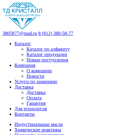
3805877@mail.ru
8 (812) 380-58-77
Каталог
Каталог по алфавиту
Каталог продукции
Новые поступления
Компания
О компании
Новости
Услуги по хранению
Доставка
Доставка
Оплата
Гарантия
Для технологов
Контакты
Индустриальные масла
Химические реактивы