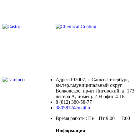
Адрес:192007, г. Санкт-Петербург,
вн.тер.г.муниципальный округ
Волковское, пр-кт Лиговский, д. 173
литера А, помещ. 2-Н офис 4-1Б
8 (812) 380-58-77
3805877@mail.ru
Время работы: Пн - Пт 9:00 - 17:00
Информация