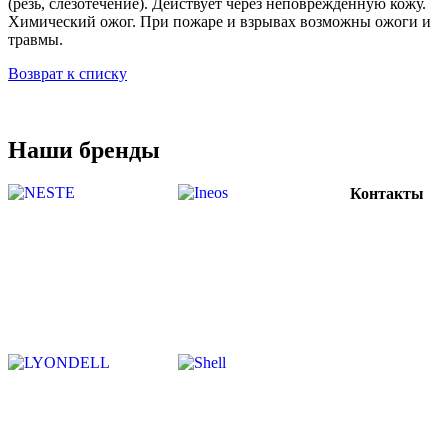
(резь, слезотечение). Действует через неповрежденную кожу.
Химический ожог. При пожаре и взрывах возможны ожоги и
травмы.
Возврат к списку
Наши бренды
Контакты