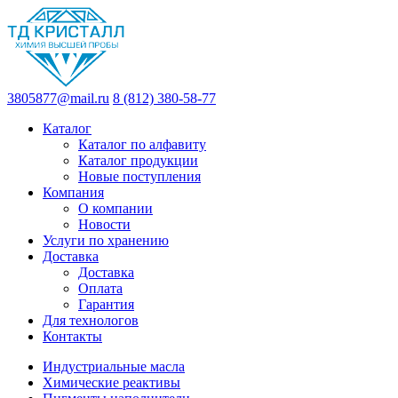
3805877@mail.ru
8 (812) 380-58-77
Каталог
Каталог по алфавиту
Каталог продукции
Новые поступления
Компания
О компании
Новости
Услуги по хранению
Доставка
Доставка
Оплата
Гарантия
Для технологов
Контакты
Индустриальные масла
Химические реактивы