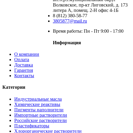
Волковское, пр-кт Лиговский, д. 173
литера А, помещ. 2-Н офис 4-1Б
8 (812) 380-58-77
3805877@mail.ru
Время работы: Пн - Пт 9:00 - 17:00
Информация
О компании
Оплата
Доставка
Гарантия
Контакты
Категории
Индустриальные масла
Химические реактивы
Пигменты наполнители
Импортные растворители
Российские растворители
Пластификаторы
Хлорорганические растворители