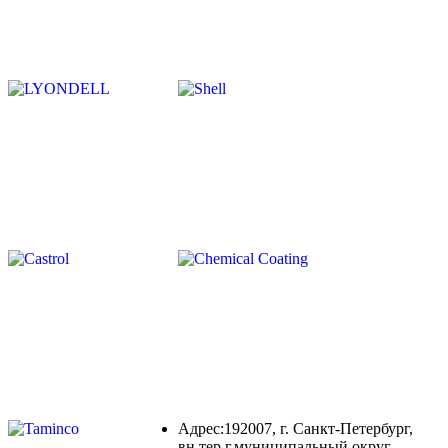
Адрес:192007, г. Санкт-Петербург,
вн.тер.г.муниципальный округ